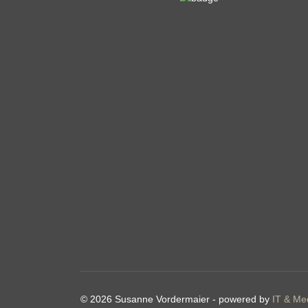
© 2026 Susanne Vordermaier - powered by
IT & Med