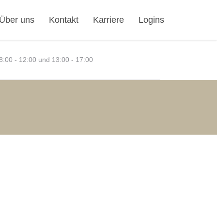
Über uns
Kontakt
Karriere
Logins
:00 - 12:00 und 13:00 - 17:00