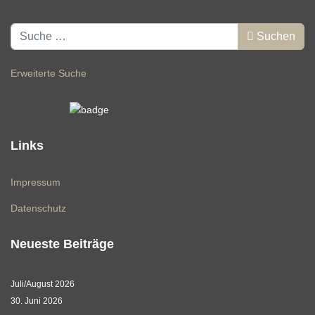
Suchen
Suchen
Erweiterte Suche
Links
Impressum
Datenschutz
Neueste Beiträge
Juli/August 2026
30. Juni 2026