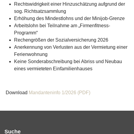
Rechtswidrigkeit einer Hinzuschätzung aufgrund der
sog. Richtsatzsammlung
Erhöhung des Mindestlohns und der Minijob-Grenze
Arbeitslohn bei Teilnahme am „Firmenfitness-
Programm“
Rechengrößen der Sozialversicherung 2026
Anerkennung von Verlusten aus der Vermietung einer
Ferienwohnung
Keine Sonderabschreibung bei Abriss und Neubau
eines vermieteten Einfamilienhauses
Download
Mandanteninfo 1/2026 (PDF)
Suche