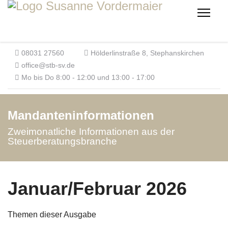
08031 27560
Hölderlinstraße 8, Stephanskirchen
office@stb-sv.de
Mo bis Do 8:00 - 12:00 und 13:00 - 17:00
Mandanteninformationen
Zweimonatliche Informationen aus der
Steuerberatungsbranche
Januar/Februar 2026
Themen dieser Ausgabe